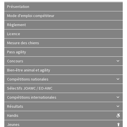
Présentation
Mode d'emploi compétiteur
Règlement
Licence
Mesure des chiens
Pass agility
Concours
Bien-être animal et agility
Compétitions nationales
Sélectifs JOAWC / EO-AWC
Compétitions internationales
Résultats
Handis
Jeunes