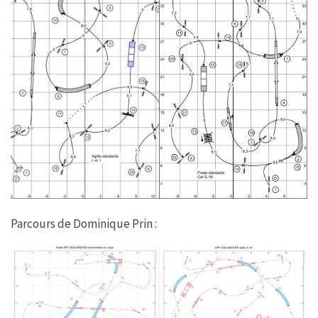
Parcours de Dominique Prin :