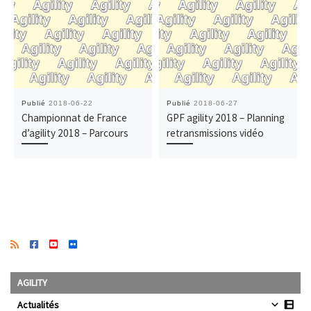
Publié
2018-06-22
Publié
2018-06-27
Championnat de France
GPF agility 2018 – Planning
d’agility 2018 – Parcours
retransmissions vidéo
AGILITY
Actualités