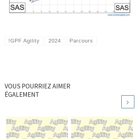
!GPF Agility
2024
Parcours
VOUS POURRIEZ AIMER
ÉGALEMENT