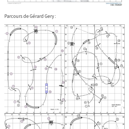
Parcours de Gérard Gery :