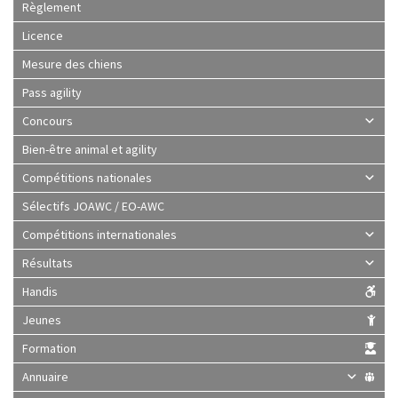
Règlement
Licence
Mesure des chiens
Pass agility
Concours
Bien-être animal et agility
Compétitions nationales
Sélectifs JOAWC / EO-AWC
Compétitions internationales
Résultats
Handis
Jeunes
Formation
Annuaire