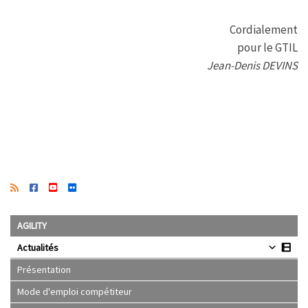
Cordialement
pour le GTIL
Jean-Denis DEVINS
AGILITY
Actualités
Présentation
Mode d'emploi compétiteur