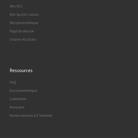
Site SCC
Site Sports Canins
Site photothèque
Page facebook
Chaine YouTube
Ressources
FAQ
Documenthèque
Calendrier
Annuaire
Notes internes GT Internet