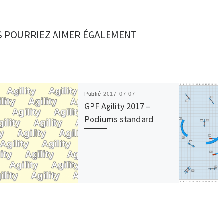
 POURRIEZ AIMER ÉGALEMENT
Publié
2017-07-07
GPF Agility 2017 –
Podiums standard