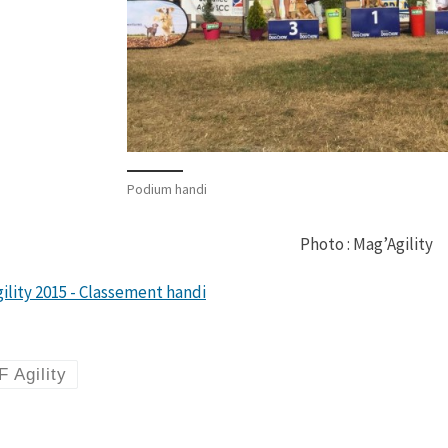
Podium handi
Photo : Mag’Agility
ility 2015 - Classement handi
 Agility