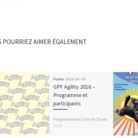
 POURRIEZ AIMER ÉGALEMENT
Publié
2016-06-29
GPF Agility 2016 –
Programme et
participants
Programme mis à jour le 29 juin
2016