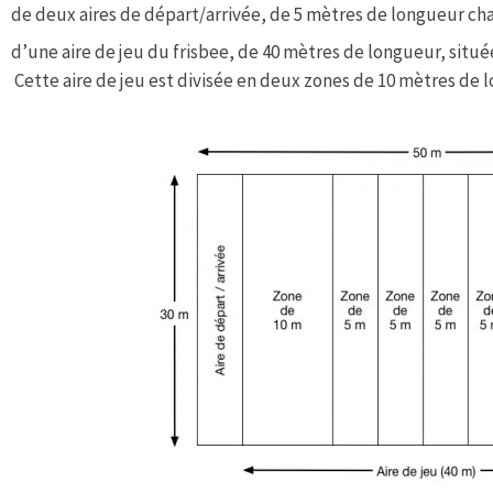
de deux aires de départ/arrivée, de 5 mètres de longueur ch
d’une aire de jeu du frisbee, de 40 mètres de longueur, situé
Cette aire de jeu est divisée en deux zones de 10 mètres de l