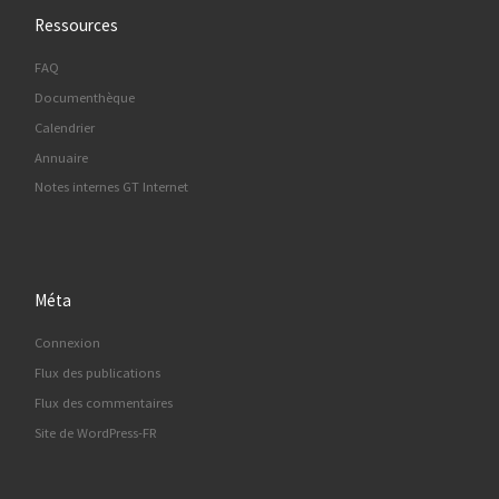
Ressources
FAQ
Documenthèque
Calendrier
Annuaire
Notes internes GT Internet
Méta
Connexion
Flux des publications
Flux des commentaires
Site de WordPress-FR