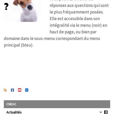
k
p
réponses aux questions qui sont
le plus fréquemment posées.
Elle est accessible dans son
intégralité via le menu (noir) en
haut de page, ou bien par
domaine dans le sous-menu correspondant du menu
principal (bleu).
CNEAC
Actualités