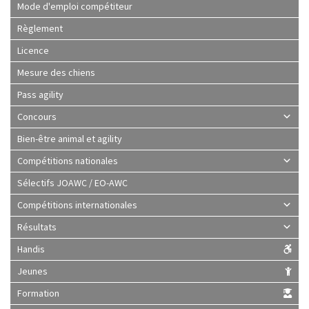
Mode d'emploi compétiteur
Règlement
Licence
Mesure des chiens
Pass agility
Concours
Bien-être animal et agility
Compétitions nationales
Sélectifs JOAWC / EO-AWC
Compétitions internationales
Résultats
Handis
Jeunes
Formation