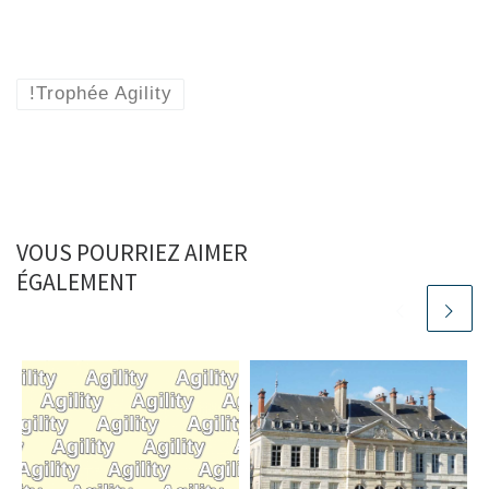
!Trophée Agility
VOUS POURRIEZ AIMER
ÉGALEMENT