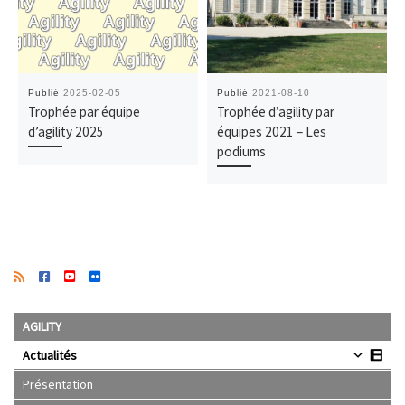
Publié
2025-02-05
Publié
2021-08-10
Trophée par équipe
Trophée d’agility par
d’agility 2025
équipes 2021 – Les
podiums
AGILITY
Actualités
Présentation