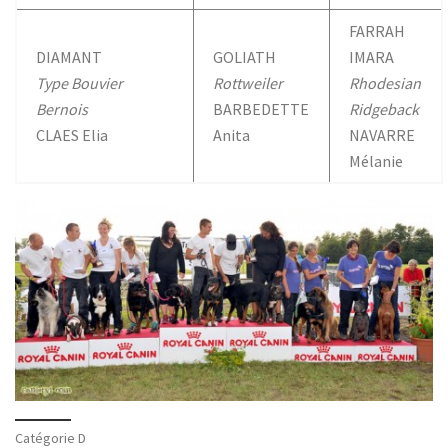
FARRAH
DIAMANT
GOLIATH
IMARA
Type Bouvier
Rottweiler
Rhodesian
Bernois
BARBEDETTE
Ridgeback
CLAES Elia
Anita
NAVARRE
Mélanie
Catégorie D