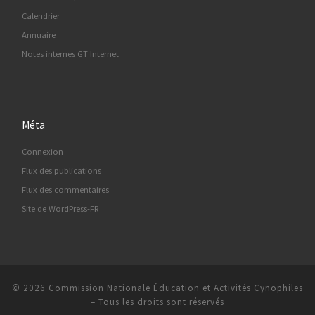
Calendrier
Annuaire
Notes internes GT Internet
Méta
Connexion
Flux des publications
Flux des commentaires
Site de WordPress-FR
© 2026
Commission Nationale Éducation et Activités Cynophiles
–
Tous les droits sont réservés