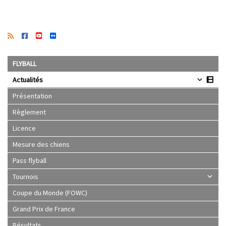
FLYBALL
Actualités
Présentation
Règlement
Licence
Mesure des chiens
Pass flyball
Tournois
Coupe du Monde (FOWC)
Grand Prix de France
Résultats