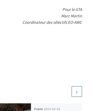
Pour le GTA
Marc Martin
Coordinateur des sélectifs EO-AWC
Publié
2023-04-03