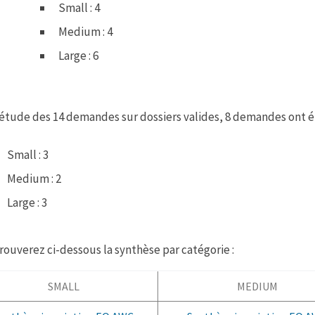
Small : 4
Medium : 4
Large : 6
étude des 14 demandes sur dossiers valides, 8 demandes ont é
Small : 3
Medium : 2
Large : 3
rouverez ci-dessous la synthèse par catégorie :
SMALL
MEDIUM