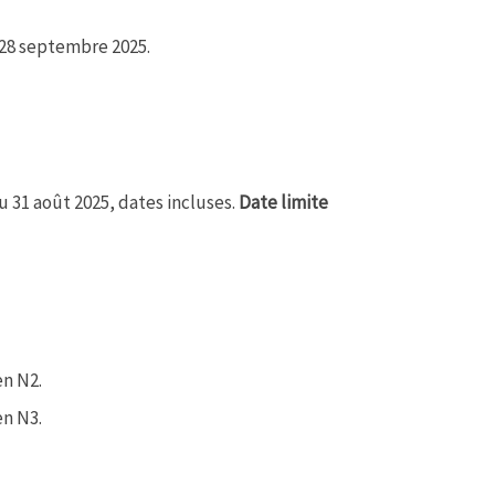
 28 septembre 2025.
 31 août 2025, dates incluses.
Date limite
en N2.
en N3.