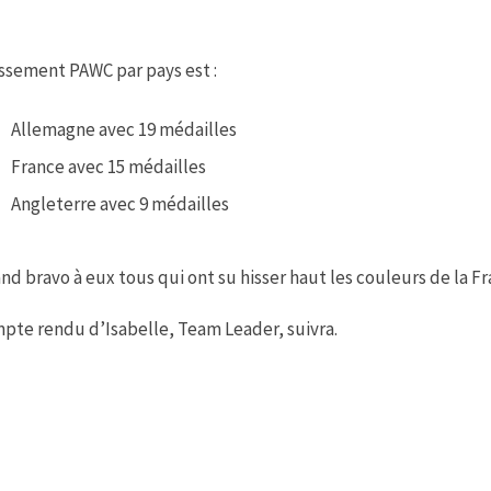
ssement PAWC par pays est :
Allemagne avec 19 médailles
France avec 15 médailles
Angleterre avec 9 médailles
nd bravo à eux tous qui ont su hisser haut les couleurs de la Fr
pte rendu d’Isabelle, Team Leader, suivra.