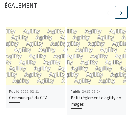
ÉGALEMENT
Publié
2022-02-11
Publié
2015-07-24
Communiqué du GTA
Petit règlement d’agility en
images