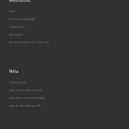
Ressources
FAQ
Documenthèque
Calendrier
Annuaire
Notes internes GT Internet
Méta
Connexion
Flux des publications
Flux des commentaires
Site de WordPress-FR