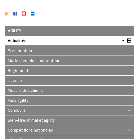
AGILITY
Actualités
Présentation
Mode d'emploi compétiteur
Règlement
Licence
Mesure des chiens
Pass agility
Concours
Bien-être animal et agility
Compétitions nationales