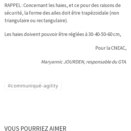
RAPPEL : Concernant les haies, et ce pour des raisons de
sécurité, la forme des ailes doit être trapézoïdale (non
triangulaire ou rectangulaire).
Les haies doivent pouvoir être réglées à 30-40-50-60 cm,
Pour la CNEAC,
Maryannic JOURDEN, responsable du GTA
.
#communiqué-agility
VOUS POURRIEZ AIMER