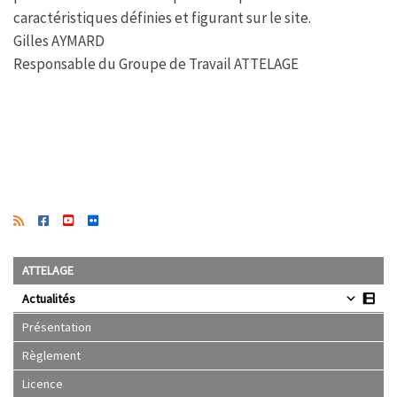
caractéristiques définies et figurant sur le site.
Gilles AYMARD
Responsable du Groupe de Travail ATTELAGE
ATTELAGE
Actualités
Présentation
Règlement
Licence