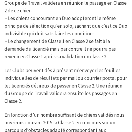
Groupe de Travail validera en réunion le passage en Classe
2 de ce chien..
– Les chiens concourant en Duo adopteront le même
principe de sélection qu’en solo, sachant que c’est ce Duo
indivisible qui doit satisfaire les conditions.
– Le changement de Classe 1 en Classe 2 se fait à la
demande du licencié mais par contre il ne pourra pas
revenir en Classe 1 après sa validation en classe 2.
Les Clubs peuvent dès à présent m’envoyer les feuilles
individuelles de résultats par mail ou courrier postal pour
les licenciés désireux de passer en Classe 2. Une réunion
du Groupe de Travail validera ensuite les passages en
Classe 2.
En fonction d’un nombre suffisant de chiens validés nous
ouvrirons courant 2015 la Classe 2 en concours sur un
parcours d’obstacles adapté correspondant aux