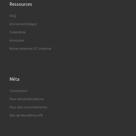
Ressources
FAQ
Documenthèque
Calendrier
Annuaire
Notes internes GT Internet
Méta
Connexion
Flux des publications
Flux des commentaires
Site de WordPress-FR