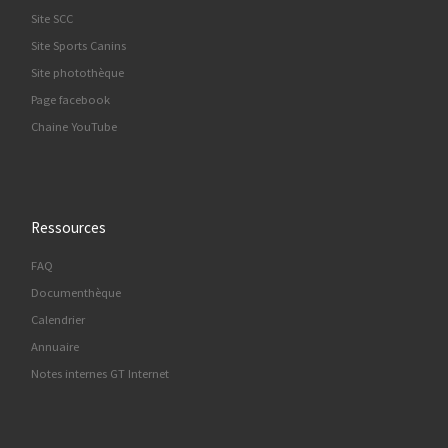
Site SCC
Site Sports Canins
Site photothèque
Page facebook
Chaine YouTube
Ressources
FAQ
Documenthèque
Calendrier
Annuaire
Notes internes GT Internet