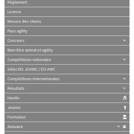
Règlement
Licence
Mesure des chiens
Pass agility
Concours
Bien-être animal et agility
Compétitions nationales
Sélectifs JOAWC / EO-AWC
Compétitions internationales
Résultats
Handis
Jeunes
Formation
Annuaire