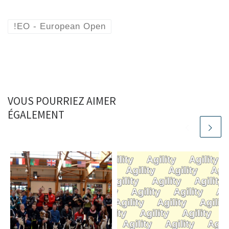
!EO - European Open
VOUS POURRIEZ AIMER
ÉGALEMENT