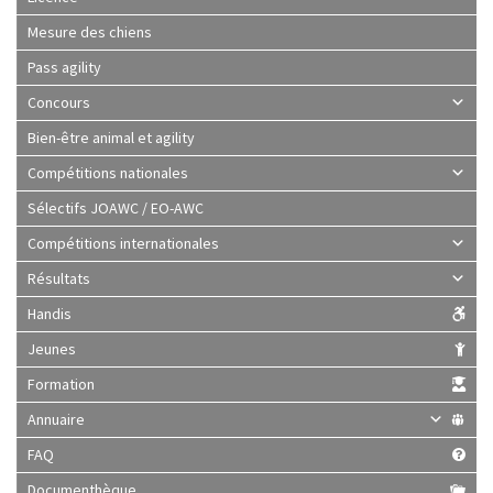
Mesure des chiens
Pass agility
Concours
Bien-être animal et agility
Compétitions nationales
Sélectifs JOAWC / EO-AWC
Compétitions internationales
Résultats
Handis
Jeunes
Formation
Annuaire
FAQ
Documenthèque