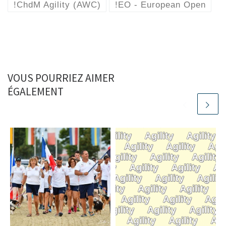
!ChdM Agility (AWC)
!EO - European Open
VOUS POURRIEZ AIMER
ÉGALEMENT