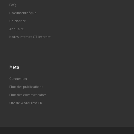
FAQ
Documenthèque
Calendrier
Annuaire
Notes internes GT Internet
Méta
Connexion
Flux des publications
Flux des commentaires
Site de WordPress-FR