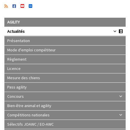
AGILITY
Actualités
Présentation
Mode d'emploi compétiteur
Règlement
Licence
Mesure des chiens
Pass agility
Concours
Bien-être animal et agility
Compétitions nationales
Sélectifs JOAWC / EO-AWC