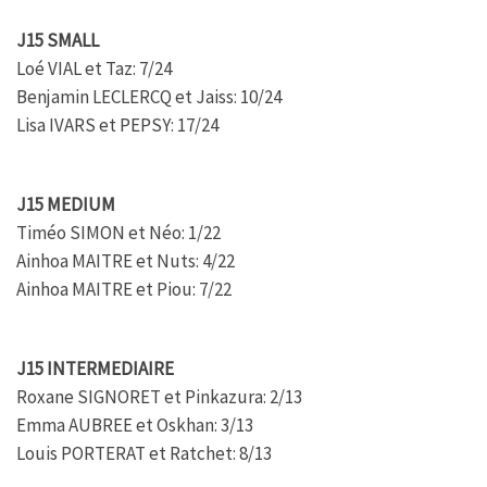
J15 SMALL
Loé VIAL et Taz: 7/24
Benjamin LECLERCQ et Jaiss: 10/24
Lisa IVARS et PEPSY: 17/24
J15 MEDIUM
Timéo SIMON et Néo: 1/22
Ainhoa MAITRE et Nuts: 4/22
Ainhoa MAITRE et Piou: 7/22
J15 INTERMEDIAIRE
Roxane SIGNORET et Pinkazura: 2/13
Emma AUBREE et Oskhan: 3/13
Louis PORTERAT et Ratchet: 8/13