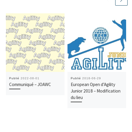
Publié
2022-08-01
Publié
2018-06-29
Communiqué – JOAWC
European Open d’Agility
Junior 2018 – Modification
du lieu