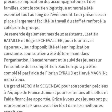
précieuse implication des accompagnateurs et des
familles, dont le soutien logistique et moral a été
essentiel tout au long de l’événement. Leur présence sur
place a largement facilité le travail du staff et renforcé la
cohésion du groupe.
Je remercie également mes deux assistants, Laetitia
BATAILLE et Régis LECHEVALLIER, pour leur travail
rigoureux, leur disponibilité et leur implication
constante. Leur soutien a été déterminant dans
l’organisation, l’encadrement et le suivi des jeunes sur
l’ensemble de la compétition. Soutien qui a pu être
complété par l’aide de Florian EYRAUD et Hervé MAGNIN;
merci à eux.
Un grand MERCI à la SCC/CNEAC pour son soutien précieux
à l’équipe de France Juniors : pour les tenues officielles et
l’aide financière apportée. Grâce à vous ,nos jeunes ont pu
représenter la France avec fierté et dans les meilleures
conditions.