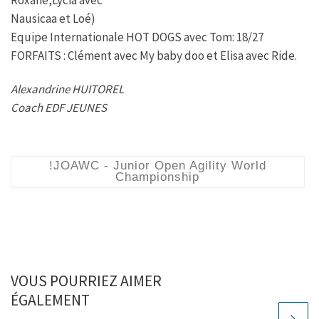
Nausicaa et Loé)
Equipe Internationale HOT DOGS avec Tom: 18/27
FORFAITS : Clément avec My baby doo et Elisa avec Ride.
Alexandrine HUITOREL
Coach EDF JEUNES
!JOAWC - Junior Open Agility World
Championship
VOUS POURRIEZ AIMER
ÉGALEMENT