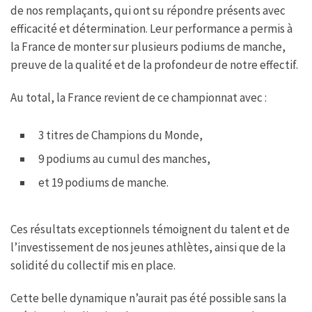
de nos remplaçants, qui ont su répondre présents avec
efficacité et détermination. Leur performance a permis à
la France de monter sur plusieurs podiums de manche,
preuve de la qualité et de la profondeur de notre effectif.
Au total, la France revient de ce championnat avec :
3 titres de Champions du Monde,
9 podiums au cumul des manches,
et 19 podiums de manche.
Ces résultats exceptionnels témoignent du talent et de
l’investissement de nos jeunes athlètes, ainsi que de la
solidité du collectif mis en place.
Cette belle dynamique n’aurait pas été possible sans la