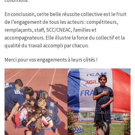
En conclusion, cette belle réussite collective est le fruit
de l’engagement de tous les acteurs : compétiteurs,
remplaçants, staff, SCC/CNEAC, familles et
accompagnateurs. Elle illustre la force du collectif et la
qualité du travail accompli par chacun.
Merci pour vos engagements à leurs côtés !