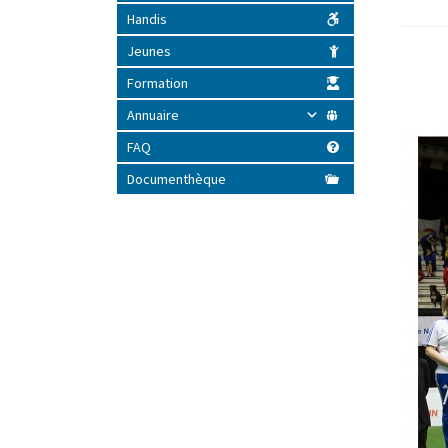
Handis
Jeunes
Formation
Annuaire
FAQ
Documenthèque