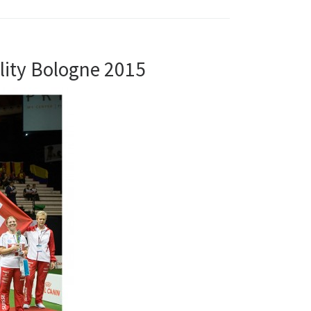
ity Bologne 2015