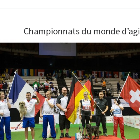
Championnats du monde d’agil