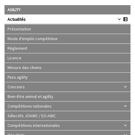
AGILITY
Actualités
Présentation
Mode d'emploi compétiteur
Règlement
Licence
Mesure des chiens
Pass agility
Concours
Bien-être animal et agility
Compétitions nationales
Sélectifs JOAWC / EO-AWC
Compétitions internationales
Résultats