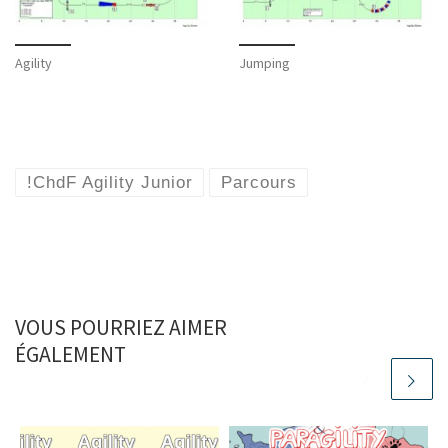
Agility
Jumping
!ChdF Agility Junior
Parcours
VOUS POURRIEZ AIMER
ÉGALEMENT