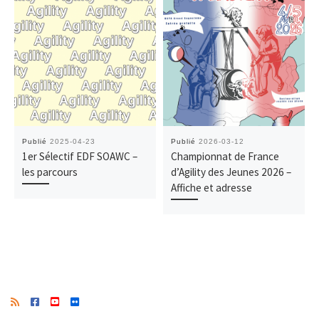
Publié
2025-04-23
Publié
2026-03-12
1er Sélectif EDF SOAWC –
Championnat de France
les parcours
d’Agility des Jeunes 2026 –
Affiche et adresse