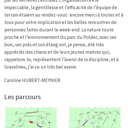
impeccable, la gentillesse et l’efficacité de l’équipe de
terrain étaient au rendez-vous : encore merci à toutes et à
tous pour votre implication et les belles rencontres de
personnes faites durant le week-end. La nature toute
proche et l’environnement du parc du Polder, avec ses
bois, ses prés et son étang ont, je pense, été très
appréciés des chiens et de leurs jeunes maitres qui,
rappelons-le, représentent l’avenir de la discipline, et à
Gravelines, j’ai vu un très bel avenir.
Caroline HUBERT-MEYNIER
Les parcours