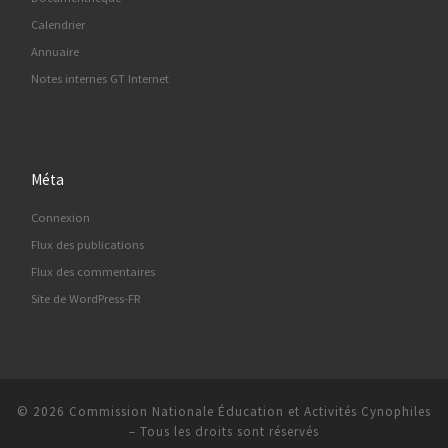
Calendrier
Annuaire
Notes internes GT Internet
Méta
Connexion
Flux des publications
Flux des commentaires
Site de WordPress-FR
© 2026
Commission Nationale Éducation et Activités Cynophiles
–
Tous les droits sont réservés