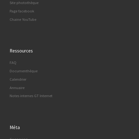
Site photothèque
Page facebook
Chaine YouTube
Ressources
FAQ
Documenthèque
Calendrier
Annuaire
Notes internes GT Internet
Méta