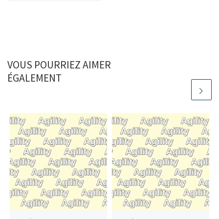
VOUS POURRIEZ AIMER
ÉGALEMENT