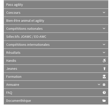
Pass agility
Concours
Bien-être animal et agility
Compétitions nationales
Sélectifs JOAWC / EO-AWC
Compétitions internationales
Résultats
Handis
Jeunes
Formation
Annuaire
FAQ
Documenthèque