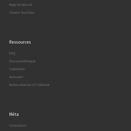
Page facebook
Chaine YouTube
Ressources
FAQ
Documenthèque
Calendrier
Annuaire
Notes internes GT Internet
Méta
Connexion