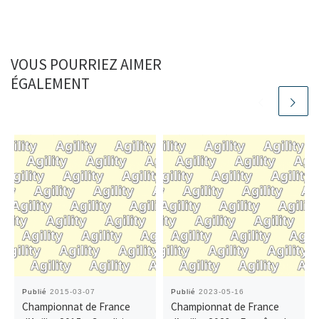
VOUS POURRIEZ AIMER
ÉGALEMENT
Publié
2015-03-07
Publié
2023-05-16
Championnat de France
Championnat de France