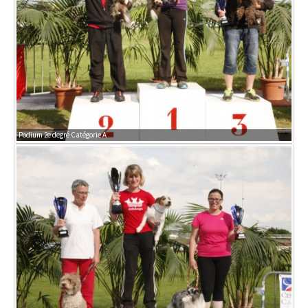
Podium 2e degré Catégorie A