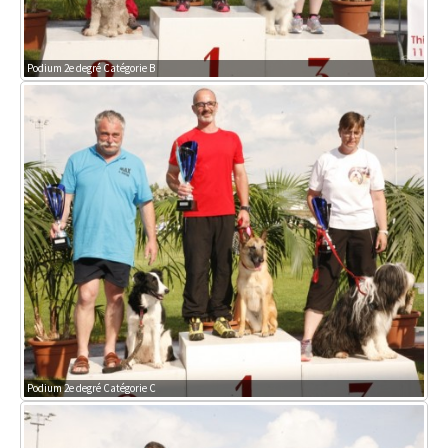
Podium 2e degré Catégorie B
Podium 2e degré Catégorie C