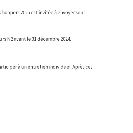
hoopers 2025 est invitée à envoyer son :
rs N2 avant le 31 décembre 2024.
rticiper à un entretien individuel. Après ces