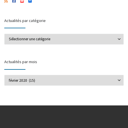
Actualités par catégorie
Actualités par catégorie
Actualités par mois
Actualités par mois