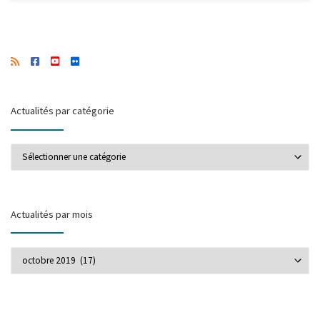
Actualités par catégorie
Actualités par catégorie
Actualités par mois
Actualités par mois