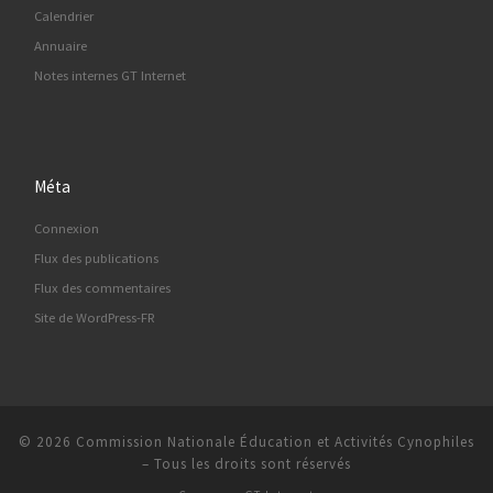
Calendrier
Annuaire
Notes internes GT Internet
Méta
Connexion
Flux des publications
Flux des commentaires
Site de WordPress-FR
© 2026
Commission Nationale Éducation et Activités Cynophiles
–
Tous les droits sont réservés