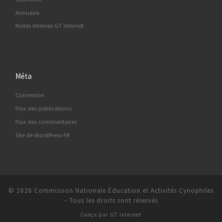
Annuaire
Notes internes GT Internet
Méta
Connexion
Flux des publications
Flux des commentaires
Site de WordPress-FR
© 2026
Commission Nationale Éducation et Activités Cynophiles
–
Tous les droits sont réservés
Conçu par
GT Internet