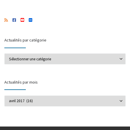
Actualités par catégorie
Actualités par catégorie
Actualités par mois
Actualités par mois