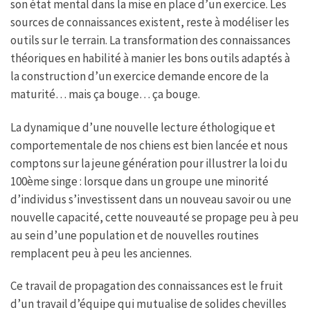
son état mental dans la mise en place d’un exercice. Les
sources de connaissances existent, reste à modéliser les
outils sur le terrain. La transformation des connaissances
théoriques en habilité à manier les bons outils adaptés à
la construction d’un exercice demande encore de la
maturité… mais ça bouge… ça bouge.
La dynamique d’une nouvelle lecture éthologique et
comportementale de nos chiens est bien lancée et nous
comptons sur la jeune génération pour illustrer la loi du
100ème singe : lorsque dans un groupe une minorité
d’individus s’investissent dans un nouveau savoir ou une
nouvelle capacité, cette nouveauté se propage peu à peu
au sein d’une population et de nouvelles routines
remplacent peu à peu les anciennes.
Ce travail de propagation des connaissances est le fruit
d’un travail d’équipe qui mutualise de solides chevilles