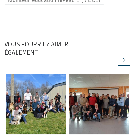
Moniteur éducation niveau 1 (MEC1)
VOUS POURRIEZ AIMER
ÉGALEMENT