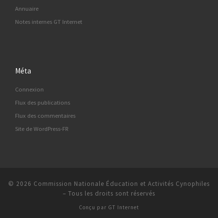
Annuaire
Notes internes GT Internet
Méta
Connexion
Flux des publications
Flux des commentaires
Site de WordPress-FR
© 2026
Commission Nationale Éducation et Activités Cynophiles
–
Tous les droits sont réservés
Conçu par
GT Internet