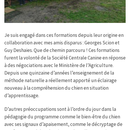
Je suis engagé dans ces formations depuis leur origine en
collaboration avec mes amis disparus : Georges Scion et
Guy Deshaies. Que de chemin parcouru ! Ces formations
furent la volonté de la Société Centrale Canine en réponse
à des négociations avec le Ministère de l’Agriculture.
Depuis une quinzaine d’années l’enseignement de la
méthode naturelle a réellement apporté un éclairage
nouveau à la compréhension du chien en situation
d’apprentissage.
D’autres préoccupations sont à l’ordre du jour dans la
pédagogie du programme comme le bien-être du chien
avec ses signaux d’apaisement, comme le décryptage de